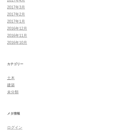
2017年4月
2017年3月
2017年2月
2017年1月
2016年12月
2016年11月
2016年10月
カテゴリー
土木
建築
未分類
メタ情報
ログイン