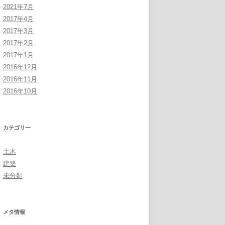
2021年7月
2017年4月
2017年3月
2017年2月
2017年1月
2016年12月
2016年11月
2016年10月
カテゴリー
土木
建築
未分類
メタ情報