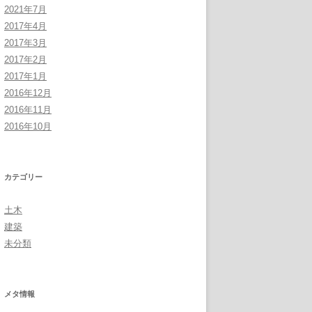
2021年7月
2017年4月
2017年3月
2017年2月
2017年1月
2016年12月
2016年11月
2016年10月
カテゴリー
土木
建築
未分類
メタ情報