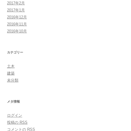
2017年2月
2017年1月
2016年12月
2016年11月
2016年10月
カテゴリー
土木
建築
未分類
メタ情報
ログイン
投稿の
RSS
コメントの
RSS