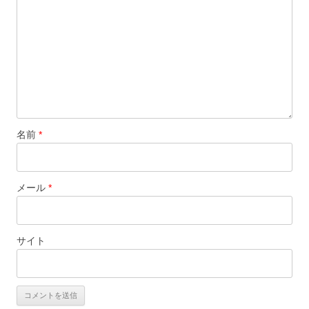
ン
名前
*
メール
*
サイト