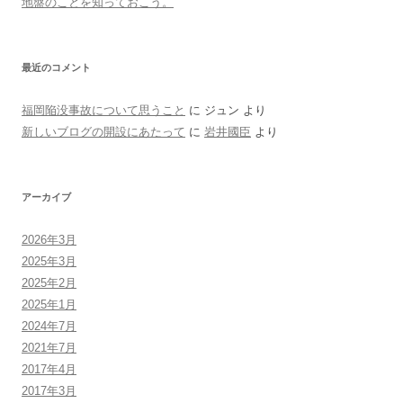
地盤のことを知っておこう。
最近のコメント
福岡陥没事故について思うこと
に
ジュン
より
新しいブログの開設にあたって
に
岩井國臣
より
アーカイブ
2026年3月
2025年3月
2025年2月
2025年1月
2024年7月
2021年7月
2017年4月
2017年3月