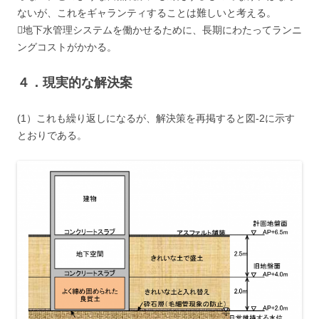
ないが、これをギャランティすることは難しいと考える。
地下水管理システムを働かせるために、長期にわたってランニ
ングコストがかかる。
４．現実的な解決案
(1）これも繰り返しになるが、解決策を再掲すると図-2に示す
とおりである。