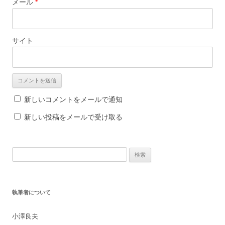
メール
*
サイト
新しいコメントをメールで通知
新しい投稿をメールで受け取る
検
索
:
執筆者について
小澤良夫