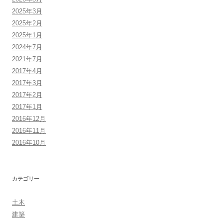
2025年3月
2025年2月
2025年1月
2024年7月
2021年7月
2017年4月
2017年3月
2017年2月
2017年1月
2016年12月
2016年11月
2016年10月
カテゴリー
土木
建築